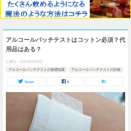
アルコールパッチテストはコットン必須？代
用品はある？
公開日：
2021年6月9日
アルコールパッチテストの基礎知識
アルコールパッチテストの詳細
Tweet
0