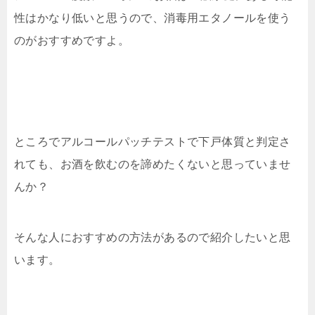
性はかなり低いと思うので、消毒用エタノールを使う
のがおすすめですよ。
ところでアルコールパッチテストで下戸体質と判定さ
れても、お酒を飲むのを諦めたくないと思っていませ
んか？
そんな人におすすめの方法があるので紹介したいと思
います。