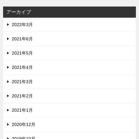
アーカイブ
2022年3月
2021年6月
2021年5月
2021年4月
2021年3月
2021年2月
2021年1月
2020年12月
2019年10月