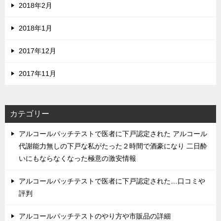
2018年2月
2018年1月
2017年12月
2017年11月
カテゴリー
アルコールパッチテストで医者に下戸認定された アルコール
代謝能力無しの下戸な私がたった２時間で酒豪になり 二日酔
いにもならなくなった極意の激安情報
アルコールパッチテストで医者に下戸認定された…口コミや
評判
アルコールパッチテストのやり方や市販品の詳細