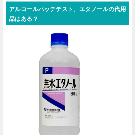
アルコールパッチテスト、エタノールの代用
品はある？