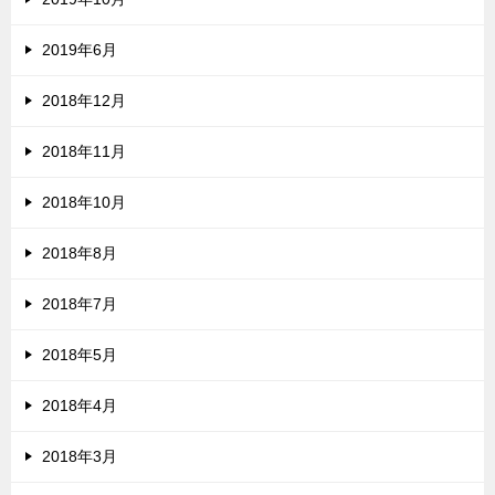
2019年6月
2018年12月
2018年11月
2018年10月
2018年8月
2018年7月
2018年5月
2018年4月
2018年3月