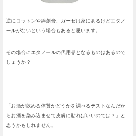
逆にコットンや絆創膏、ガーゼは家にあるけどエタノ
ールがないという場合もあると思います。
その場合にエタノールの代用品となるものはあるので
しょうか？
「お酒が飲める体質かどうかを調べるテストなんだか
らお酒を染み込ませて皮膚に貼ればいいのでは？」と
思うかもしれません。