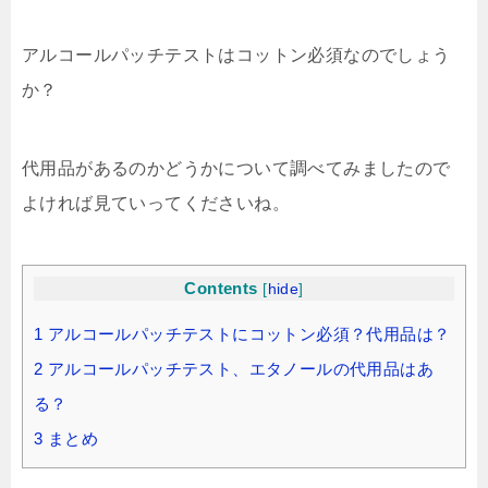
アルコールパッチテストはコットン必須なのでしょう
か？
代用品があるのかどうかについて調べてみましたので
よければ見ていってくださいね。
Contents
[
hide
]
1
アルコールパッチテストにコットン必須？代用品は？
2
アルコールパッチテスト、エタノールの代用品はあ
る？
3
まとめ