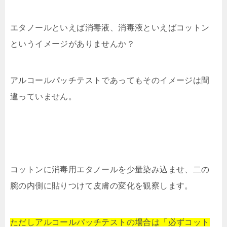
エタノールといえば消毒液、消毒液といえばコットン
というイメージがありませんか？
アルコールパッチテストであってもそのイメージは間
違っていません。
コットンに消毒用エタノールを少量染み込ませ、二の
腕の内側に貼りつけて皮膚の変化を観察します。
ただしアルコールパッチテストの場合は「必ずコット