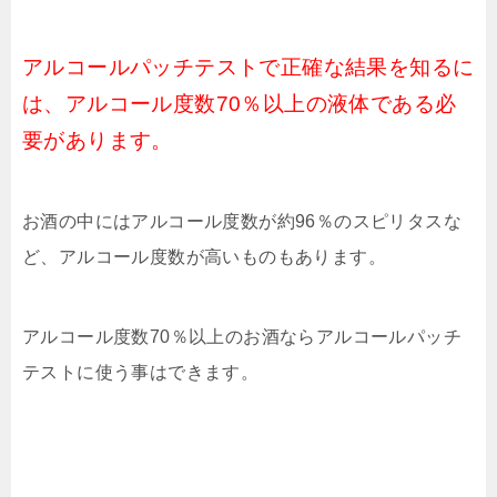
アルコールパッチテストで正確な結果を知るに
は、アルコール度数70％以上の液体である必
要があります。
お酒の中にはアルコール度数が約96％のスピリタスな
ど、アルコール度数が高いものもあります。
アルコール度数70％以上のお酒ならアルコールパッチ
テストに使う事はできます。