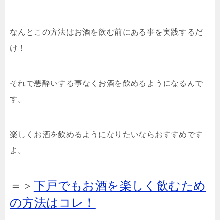
なんとこの方法はお酒を飲む前にある事を実践するだ
け！
それで悪酔いする事なくお酒を飲めるようになるんで
す。
楽しくお酒を飲めるようになりたいならおすすめです
よ。
＝＞
下戸でもお酒を楽しく飲むため
の方法はコレ！