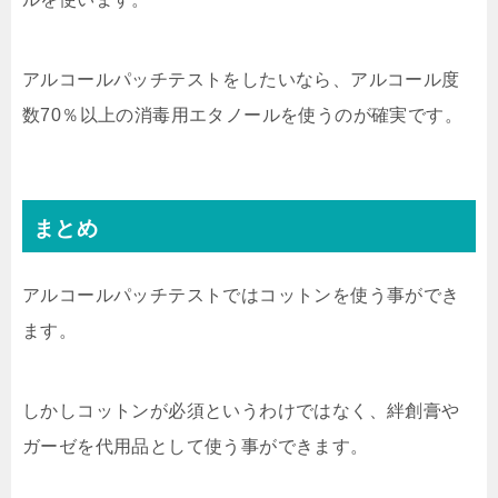
アルコールパッチテストをしたいなら、アルコール度
数70％以上の消毒用エタノールを使うのが確実です。
まとめ
アルコールパッチテストではコットンを使う事ができ
ます。
しかしコットンが必須というわけではなく、絆創膏や
ガーゼを代用品として使う事ができます。