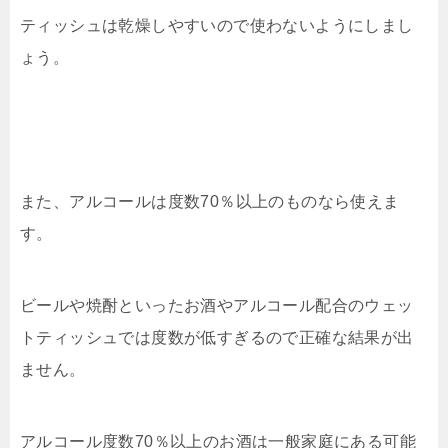
ティッシュは乾燥しやすいので使わないようにしまし
ょう。
また、アルコールは度数70％以上のものなら使えま
す。
ビールや焼酎といったお酒やアルコール配合のウェッ
トティッシュでは度数が低すぎるので正確な結果が出
ません。
アルコール度数70％以上のお酒は一般家庭にある可能