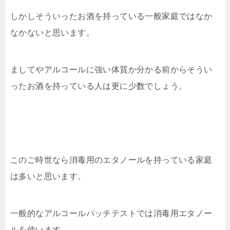
しかしそういったお酒を持っている一般家庭ではなか
なかないと思います。
ましてやアルコールに強い体質か分かる前からそうい
ったお酒を持っている人は更に少数でしょう。
このご時世なら消毒用のエタノールを持っている家庭
は多いと思います。
一般的なアルコールパッチテストでは消毒用エタノー
ルを使います。