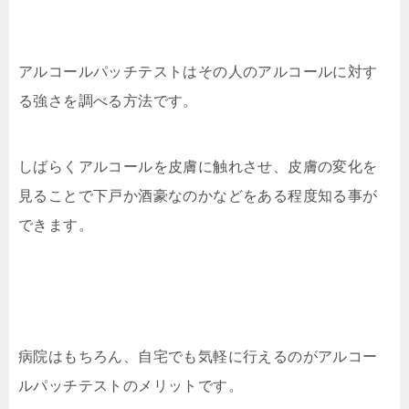
アルコールパッチテストはその人のアルコールに対す
る強さを調べる方法です。
しばらくアルコールを皮膚に触れさせ、皮膚の変化を
見ることで下戸か酒豪なのかなどをある程度知る事が
できます。
病院はもちろん、自宅でも気軽に行えるのがアルコー
ルパッチテストのメリットです。