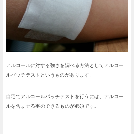
アルコールに対する強さを調べる方法としてアルコー
ルパッチテストというものがあります。
自宅でアルコールパッチテストを行うには、アルコー
ルを含ませる事のできるものが必須です。