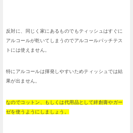
反対に、同じく家にあるものでもティッシュはすぐに
アルコールが乾いてしまうのでアルコールパッチテス
トには使えません。
特にアルコールは揮発しやすいためティッシュでは結
果が出ません。
なのでコットン、もしくは代用品として絆創膏やガー
ゼを使うようにしましょう。