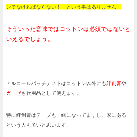
ンでなければならない！」という事はありません。
そういった意味ではコットンは必須ではないと
いえるでしょう。
アルコールパッチテストはコットン以外にも
絆創膏
や
ガーゼ
も代用品として使えます。
特に絆創膏はテープも一緒になってますし、家にある
という人も多いと思います。