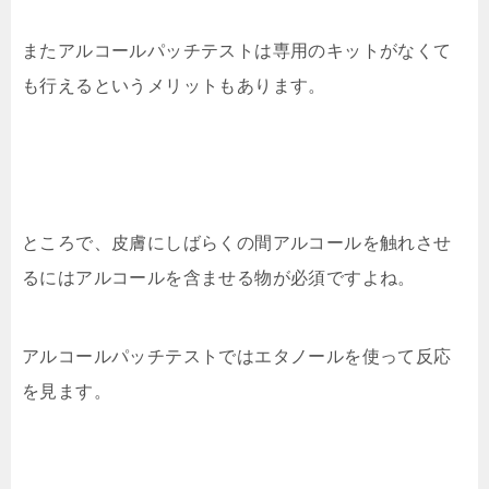
またアルコールパッチテストは専用のキットがなくて
も行えるというメリットもあります。
ところで、皮膚にしばらくの間アルコールを触れさせ
るにはアルコールを含ませる物が必須ですよね。
アルコールパッチテストではエタノールを使って反応
を見ます。